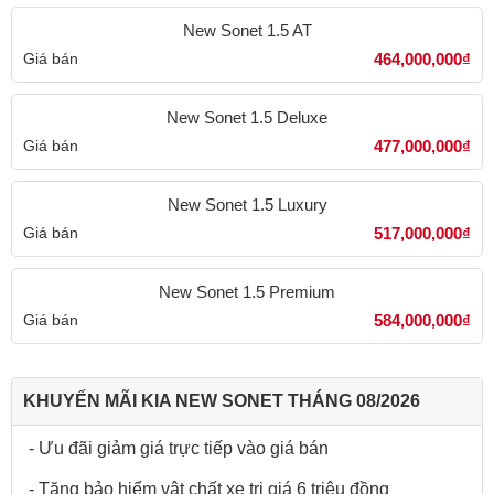
New Sonet 1.5 AT
Giá bán
464,000,000₫
New Sonet 1.5 Deluxe
Giá bán
477,000,000₫
New Sonet 1.5 Luxury
Giá bán
517,000,000₫
New Sonet 1.5 Premium
Giá bán
584,000,000₫
KHUYẾN MÃI KIA NEW SONET THÁNG 08/2026
- Ưu đãi giảm giá trực tiếp vào giá bán
- Tặng bảo hiểm vật chất xe trị giá 6 triệu đồng