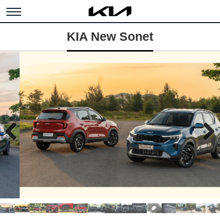
KIA New Sonet